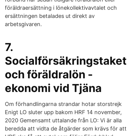
föräldraersättning i lönekollektivavtalet och
ersättningen betalades ut direkt av
arbetsgivaren.
7.
Socialförsäkringstaket
och föräldralön -
ekonomi vid Tjäna
Om förhandlingarna strandar hotar storstrejk
Enigt LO sluter upp bakom HRF 14 november,
2020 Gemensamt uttalande från LO: Vi är alla
beredda att vidta de åtgärder som krävs för att