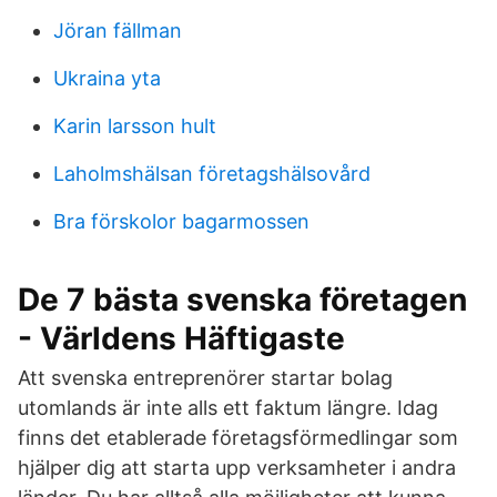
Jöran fällman
Ukraina yta
Karin larsson hult
Laholmshälsan företagshälsovård
Bra förskolor bagarmossen
De 7 bästa svenska företagen
- Världens Häftigaste
Att svenska entreprenörer startar bolag
utomlands är inte alls ett faktum längre. Idag
finns det etablerade företagsförmedlingar som
hjälper dig att starta upp verksamheter i andra