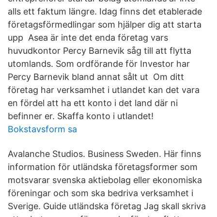
alls ett faktum längre. Idag finns det etablerade
företagsförmedlingar som hjälper dig att starta
upp Asea är inte det enda företag vars
huvudkontor Percy Barnevik såg till att flytta
utomlands. Som ordförande för Investor har
Percy Barnevik bland annat sålt ut Om ditt
företag har verksamhet i utlandet kan det vara
en fördel att ha ett konto i det land där ni
befinner er. Skaffa konto i utlandet!
Bokstavsform sa
Avalanche Studios. Business Sweden. Här finns
information för utländska företagsformer som
motsvarar svenska aktiebolag eller ekonomiska
föreningar och som ska bedriva verksamhet i
Sverige. Guide utländska företag Jag skall skriva