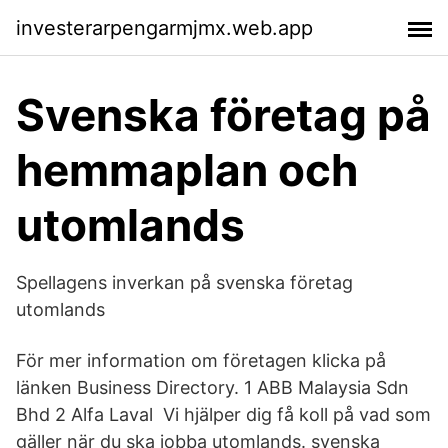
investerarpengarmjmx.web.app
Svenska företag på
hemmaplan och
utomlands
Spellagens inverkan på svenska företag
utomlands
För mer information om företagen klicka på
länken Business Directory. 1 ABB Malaysia Sdn
Bhd 2 Alfa Laval Vi hjälper dig få koll på vad som
gäller när du ska jobba utomlands. svenska