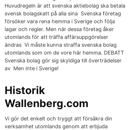
Huvudregeln är att svenska aktiebolag ska betala
svensk bolagskatt på alla sina Svenska företag
försöker vara rena hemma i Sverige och följa
lagar och regler. Men när dessa företag åker
utomlands för att träffa affärsuppgörelser
ändras Vi måste kunna straffa svenska bolag
utomlands som om de vore här hemma. DEBATT
Svenska bolag gör sig skyldiga till överträdelser
av Men inte i Sverige!
Historik
Wallenberg.com
Vi gör det enkelt och tryggt att försäkra din
verksamhet utomlands genom att erbjuda