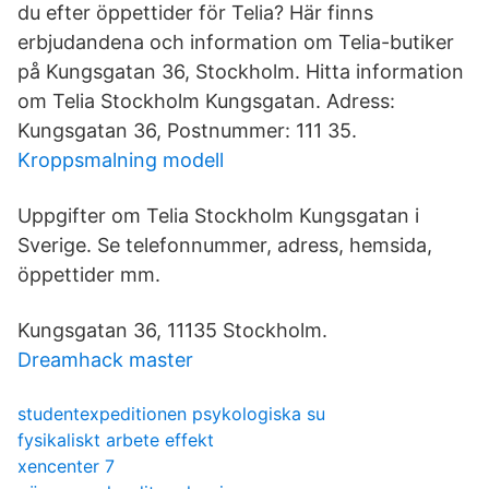
du efter öppettider för Telia? Här finns
erbjudandena och information om Telia-butiker
på Kungsgatan 36, Stockholm. Hitta information
om Telia Stockholm Kungsgatan. Adress:
Kungsgatan 36, Postnummer: 111 35.
Kroppsmalning modell
Uppgifter om Telia Stockholm Kungsgatan i
Sverige. Se telefonnummer, adress, hemsida,
öppettider mm.
Kungsgatan 36, 11135 Stockholm.
Dreamhack master
studentexpeditionen psykologiska su
fysikaliskt arbete effekt
xencenter 7