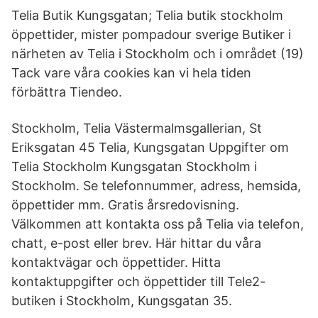
Telia Butik Kungsgatan; Telia butik stockholm
öppettider, mister pompadour sverige Butiker i
närheten av Telia i Stockholm och i området (19)
Tack vare våra cookies kan vi hela tiden
förbättra Tiendeo.
Stockholm, Telia Västermalmsgallerian, St
Eriksgatan 45 Telia, Kungsgatan Uppgifter om
Telia Stockholm Kungsgatan Stockholm i
Stockholm. Se telefonnummer, adress, hemsida,
öppettider mm. Gratis årsredovisning.
Välkommen att kontakta oss på Telia via telefon,
chatt, e-post eller brev. Här hittar du våra
kontaktvägar och öppettider. Hitta
kontaktuppgifter och öppettider till Tele2-
butiken i Stockholm, Kungsgatan 35.