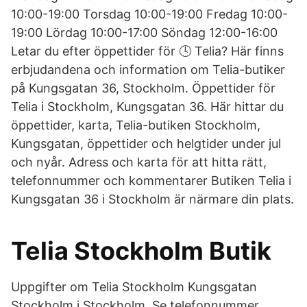
10:00-19:00 Torsdag 10:00-19:00 Fredag 10:00-
19:00 Lördag 10:00-17:00 Söndag 12:00-16:00
Letar du efter öppettider för 🕓 Telia? Här finns
erbjudandena och information om Telia-butiker
på Kungsgatan 36, Stockholm. Öppettider för
Telia i Stockholm, Kungsgatan 36. Här hittar du
öppettider, karta, Telia-butiken Stockholm,
Kungsgatan, öppettider och helgtider under jul
och nyår. Adress och karta för att hitta rätt,
telefonnummer och kommentarer Butiken Telia i
Kungsgatan 36 i Stockholm är närmare din plats.
Telia Stockholm Butik
Uppgifter om Telia Stockholm Kungsgatan
Stockholm i Stockholm. Se telefonnummer,