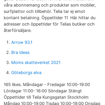
våra abonnemang och produkter som mobiler,
surfplattor och tillbehör. Telia tar ej emot
kontant betalning. Öppettider 11 Här hittar du
adresser och öppettider för Telias butiker och
återförsäljare.
Arrow 93.1
Bra ideas
Moms skatteverket 2021
Göteborgs elva
165 likes. Måndagar - Fredagar 10:00-19:00
Lördagar 11:00- 16:00 Söndagar Stängt
Öppettider till Telia Kungsgatan Stockholm
Måndag 10:00-19:00 Tisdag 10:00-19:00 Onsdag