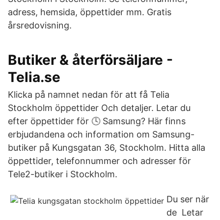
adress, hemsida, öppettider mm. Gratis
årsredovisning.
Butiker & återförsäljare -
Telia.se
Klicka på namnet nedan för att få Telia
Stockholm öppettider Och detaljer. Letar du
efter öppettider för 🕓 Samsung? Här finns
erbjudandena och information om Samsung-
butiker på Kungsgatan 36, Stockholm. Hitta alla
öppettider, telefonnummer och adresser för
Tele2-butiker i Stockholm.
Du ser när
de Letar