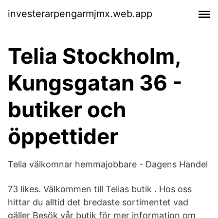
investerarpengarmjmx.web.app
Telia Stockholm,
Kungsgatan 36 -
butiker och
öppettider
Telia välkomnar hemmajobbare - Dagens Handel
73 likes. Välkommen till Telias butik . Hos oss
hittar du alltid det bredaste sortimentet vad
gäller Besök vår butik för mer information om