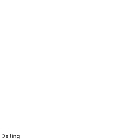
 Dejting