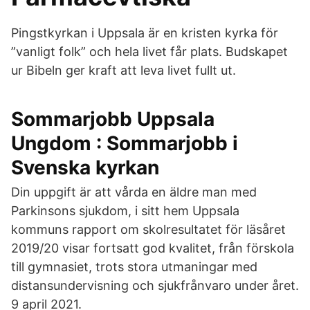
Pingstkyrkan i Uppsala är en kristen kyrka för
”vanligt folk” och hela livet får plats. Budskapet
ur Bibeln ger kraft att leva livet fullt ut.
Sommarjobb Uppsala
Ungdom : Sommarjobb i
Svenska kyrkan
Din uppgift är att vårda en äldre man med
Parkinsons sjukdom, i sitt hem Uppsala
kommuns rapport om skolresultatet för läsåret
2019/20 visar fortsatt god kvalitet, från förskola
till gymnasiet, trots stora utmaningar med
distansundervisning och sjukfrånvaro under året.
9 april 2021.