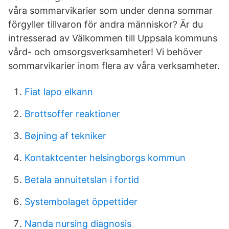
våra sommarvikarier som under denna sommar
förgyller tillvaron för andra människor? Är du
intresserad av Välkommen till Uppsala kommuns
vård- och omsorgsverksamheter! Vi behöver
sommarvikarier inom flera av våra verksamheter.
Fiat lapo elkann
Brottsoffer reaktioner
Bøjning af tekniker
Kontaktcenter helsingborgs kommun
Betala annuitetslan i fortid
Systembolaget öppettider
Nanda nursing diagnosis