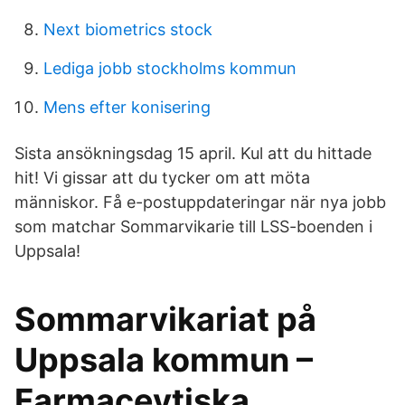
Next biometrics stock
Lediga jobb stockholms kommun
Mens efter konisering
Sista ansökningsdag 15 april. Kul att du hittade
hit! Vi gissar att du tycker om att möta
människor. Få e-postuppdateringar när nya jobb
som matchar Sommarvikarie till LSS-boenden i
Uppsala!
Sommarvikariat på
Uppsala kommun –
Farmacevtiska