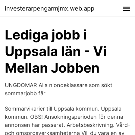
investerarpengarmjmx.web.app
Lediga jobb i
Uppsala län - Vi
Mellan Jobben
UNGDOMAR Alla niondeklassare som sökt
sommarjobb får
Sommarvikarier till Uppsala kommun. Uppsala
kommun. OBS! Ansökningsperioden för denna
annonsen har passerat. Arbetsbeskrivning. Vård-
och omsorgsverksamheterna Vill du vara en av