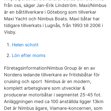
från oss, säger Jan-Erik Lindström. Maxi/Nimbus
är en båttillverkare i Göteborg som tillverkar
Maxi Yacht och Nimbus Boats. Maxi båtar har
tidigare tillverkats i Lugnås, från 1993 till 2006 i
Visby.
Helen schott
Lön efter moms
FöretagsinformationNimbus Group är en av
Nordens ledande tillverkare av fritidsbåtar för
cruising och sport Nimbus är en modern,
komplett arbetsgivare som utvecklar &
producerar motorbåtar i segmentet 25-45 fot.
Anläggningen med ca 100 anställda ligger 13km
Det är Nimbus ägare, Viamare-koncernen, som