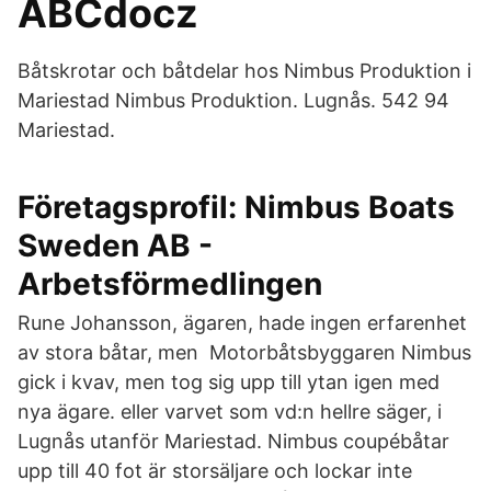
ABCdocz
Båtskrotar och båtdelar hos Nimbus Produktion i
Mariestad Nimbus Produktion. Lugnås. 542 94
Mariestad.
Företagsprofil: Nimbus Boats
Sweden AB -
Arbetsförmedlingen
Rune Johansson, ägaren, hade ingen erfarenhet
av stora båtar, men Motorbåtsbyggaren Nimbus
gick i kvav, men tog sig upp till ytan igen med
nya ägare. eller varvet som vd:n hellre säger, i
Lugnås utanför Mariestad. Nimbus coupébåtar
upp till 40 fot är storsäljare och lockar inte