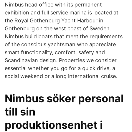
Nimbus head office with its permanent
exhibition and full service marina is located at
the Royal Gothenburg Yacht Harbour in
Gothenburg on the west coast of Sweden.
Nimbus build boats that meet the requirements
of the conscious yachtsman who appreciate
smart functionality, comfort, safety and
Scandinavian design. Properties we consider
essential whether you go for a quick drive, a
social weekend or a long international cruise.
Nimbus söker personal
till sin
produktionsenhet i