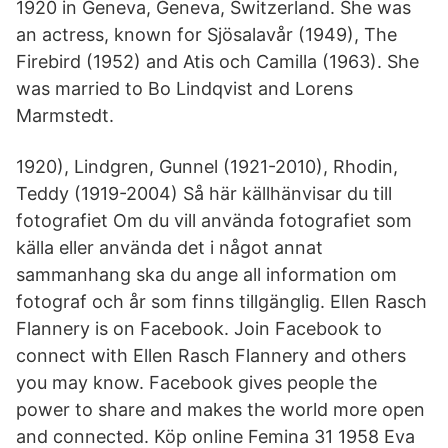
1920 in Geneva, Geneva, Switzerland. She was
an actress, known for Sjösalavår (1949), The
Firebird (1952) and Atis och Camilla (1963). She
was married to Bo Lindqvist and Lorens
Marmstedt.
1920), Lindgren, Gunnel (1921-2010), Rhodin,
Teddy (1919-2004) Så här källhänvisar du till
fotografiet Om du vill använda fotografiet som
källa eller använda det i något annat
sammanhang ska du ange all information om
fotograf och år som finns tillgänglig. Ellen Rasch
Flannery is on Facebook. Join Facebook to
connect with Ellen Rasch Flannery and others
you may know. Facebook gives people the
power to share and makes the world more open
and connected. Köp online Femina 31 1958 Eva