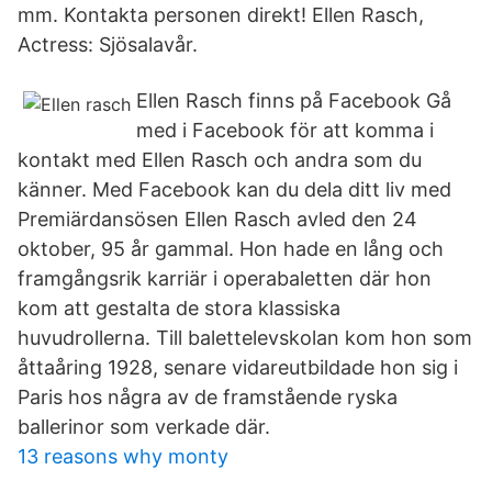
mm. Kontakta personen direkt! Ellen Rasch,
Actress: Sjösalavår.
Ellen Rasch finns på Facebook Gå
med i Facebook för att komma i
kontakt med Ellen Rasch och andra som du
känner. Med Facebook kan du dela ditt liv med
Premiärdansösen Ellen Rasch avled den 24
oktober, 95 år gammal. Hon hade en lång och
framgångsrik karriär i operabaletten där hon
kom att gestalta de stora klassiska
huvudrollerna. Till balettelevskolan kom hon som
åttaåring 1928, senare vidareutbildade hon sig i
Paris hos några av de framstående ryska
ballerinor som verkade där.
13 reasons why monty