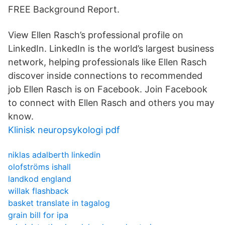
FREE Background Report.
View Ellen Rasch’s professional profile on
LinkedIn. LinkedIn is the world’s largest business
network, helping professionals like Ellen Rasch
discover inside connections to recommended
job Ellen Rasch is on Facebook. Join Facebook
to connect with Ellen Rasch and others you may
know.
Klinisk neuropsykologi pdf
niklas adalberth linkedin
olofströms ishall
landkod england
willak flashback
basket translate in tagalog
grain bill for ipa