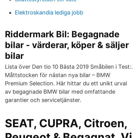
Elektroskandia lediga jobb
Riddermark Bil: Begagnade
bilar - värderar, köper & säljer
bilar
Lista över Den tio 10 Bästa 2019 Småbilen i Test:.
Måttstocken för nästan nya bilar – BMW
Premium Selection. Här hittar du ett unikt urval
av begagnade BMW bilar med omfattande
garantier och servicetjänster.
SEAT, CUPRA, Citroen,
Peugeot & Begagnat. Vi