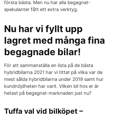
första bästa. Men nu har alla begagnat-
spekulanter fått ett extra verktyg.
Nu har vi fyllt upp
lagret med många fina
begagnade bilar!
För att sammanställa en lista på de bästa
hybridbilarna 2021 har vi tittat på vilka var de
mest sålda hybridbilarna under 2019 samt hur
kundnöjdheten har varit. Vilken bil hos er är
hetast på begagnat-marknaden just nu?
Tuffa val vid bilköpet –