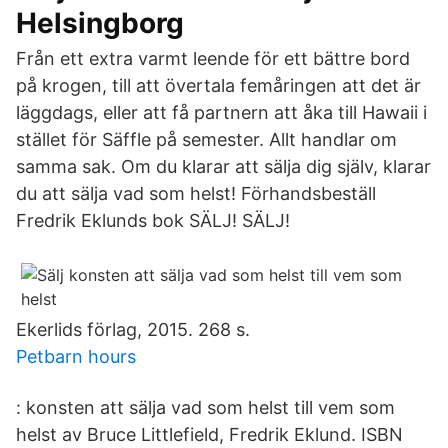
Helsingborg
Från ett extra varmt leende för ett bättre bord
på krogen, till att övertala femåringen att det är
läggdags, eller att få partnern att åka till Hawaii i
stället för Säffle på semester. Allt handlar om
samma sak. Om du klarar att sälja dig själv, klarar
du att sälja vad som helst! Förhandsbeställ
Fredrik Eklunds bok SÄLJ! SÄLJ!
Ekerlids förlag, 2015. 268 s.
Petbarn hours
: konsten att sälja vad som helst till vem som
helst av Bruce Littlefield, Fredrik Eklund. ISBN