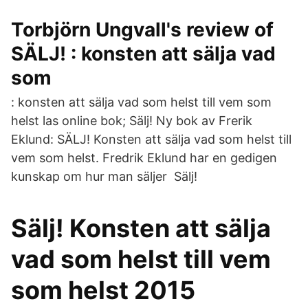
Torbjörn Ungvall's review of
SÄLJ! : konsten att sälja vad
som
: konsten att sälja vad som helst till vem som
helst las online bok; Sälj! Ny bok av Frerik
Eklund: SÄLJ! Konsten att sälja vad som helst till
vem som helst. Fredrik Eklund har en gedigen
kunskap om hur man säljer Sälj!
Sälj! Konsten att sälja
vad som helst till vem
som helst 2015