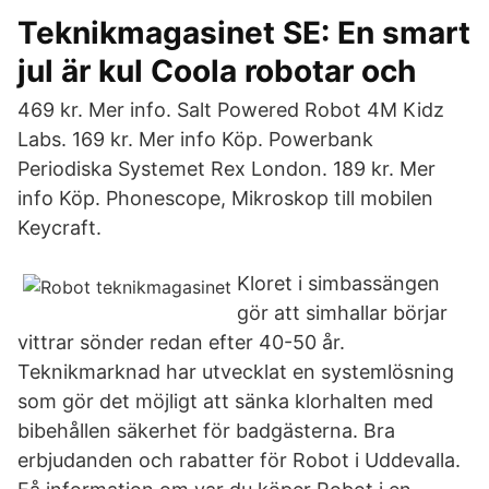
Teknikmagasinet SE: En smart
jul är kul Coola robotar och
469 kr. Mer info. Salt Powered Robot 4M Kidz
Labs. 169 kr. Mer info Köp. Powerbank
Periodiska Systemet Rex London. 189 kr. Mer
info Köp. Phonescope, Mikroskop till mobilen
Keycraft.
Kloret i simbassängen
gör att simhallar börjar
vittrar sönder redan efter 40-50 år.
Teknikmarknad har utvecklat en systemlösning
som gör det möjligt att sänka klorhalten med
bibehållen säkerhet för badgästerna. Bra
erbjudanden och rabatter för Robot i Uddevalla.