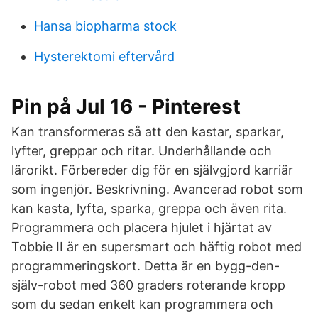
Hansa biopharma stock
Hysterektomi eftervård
Pin på Jul 16 - Pinterest
Kan transformeras så att den kastar, sparkar,
lyfter, greppar och ritar. Underhållande och
lärorikt. Förbereder dig för en självgjord karriär
som ingenjör. Beskrivning. Avancerad robot som
kan kasta, lyfta, sparka, greppa och även rita.
Programmera och placera hjulet i hjärtat av
Tobbie II är en supersmart och häftig robot med
programmeringskort. Detta är en bygg-den-
själv-robot med 360 graders roterande kropp
som du sedan enkelt kan programmera och