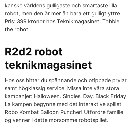
kanske världens gulligaste och smartaste lilla
robot, men den är mer än bara ett gulligt yttre.
Pris: 399 kronor hos Teknikmagasinet Tobbie
the robot.
R2d2 robot
teknikmagasinet
Hos oss hittar du spännande och otippade prylar
samt högklassig service. Missa inte våra stora
kampanjer: Halloween. Singles' Day. Black Friday
La kampen begynne med det interaktive spillet
Robo Kombat Balloon Puncher! Utfordre familie
og venner i dette morsomme robotspillet.