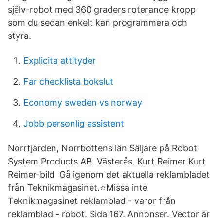
själv-robot med 360 graders roterande kropp
som du sedan enkelt kan programmera och
styra.
Explicita attityder
Far checklista bokslut
Economy sweden vs norway
Jobb personlig assistent
Norrfjärden, Norrbottens län Säljare på Robot
System Products AB. Västerås. Kurt Reimer Kurt
Reimer-bild Gå igenom det aktuella reklambladet
från Teknikmagasinet.⭐Missa inte
Teknikmagasinet reklamblad - varor från
reklamblad - robot. Sida 167. Annonser. Vector är