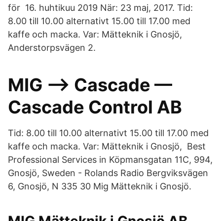
för 16. huhtikuu 2019 När: 23 maj, 2017. Tid:
8.00 till 10.00 alternativt 15.00 till 17.00 med
kaffe och macka. Var: Mätteknik i Gnosjö,
Anderstorpsvägen 2.
MIG --> Cascade —
Cascade Control AB
Tid: 8.00 till 10.00 alternativt 15.00 till 17.00 med
kaffe och macka. Var: Mätteknik i Gnosjö, Best
Professional Services in Köpmansgatan 11C, 994,
Gnosjö, Sweden - Rolands Radio Bergviksvägen
6, Gnosjö, N 335 30 Mig Mätteknik i Gnosjö.