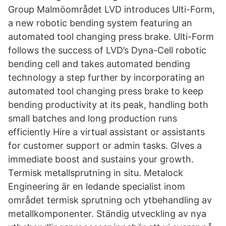
Group Malmöområdet LVD introduces Ulti-Form,
a new robotic bending system featuring an
automated tool changing press brake. Ulti-Form
follows the success of LVD’s Dyna-Cell robotic
bending cell and takes automated bending
technology a step further by incorporating an
automated tool changing press brake to keep
bending productivity at its peak, handling both
small batches and long production runs
efficiently Hire a virtual assistant or assistants
for customer support or admin tasks. GIves a
immediate boost and sustains your growth.
Termisk metallsprutning in situ. Metalock
Engineering är en ledande specialist inom
området termisk sprutning och ytbehandling av
metallkomponenter. Ständig utveckling av nya