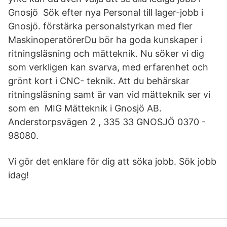
Gnosjö Sök efter nya Personal till lager-jobb i
Gnosjö. förstärka personalstyrkan med fler
MaskinoperatörerDu bör ha goda kunskaper i
ritningsläsning och mätteknik. Nu söker vi dig
som verkligen kan svarva, med erfarenhet och
grönt kort i CNC- teknik. Att du behärskar
ritningsläsning samt är van vid mätteknik ser vi
som en MIG Mätteknik i Gnosjö AB.
Anderstorpsvägen 2 , 335 33 GNOSJÖ 0370 -
98080.
Vi gör det enklare för dig att söka jobb. Sök jobb
idag!