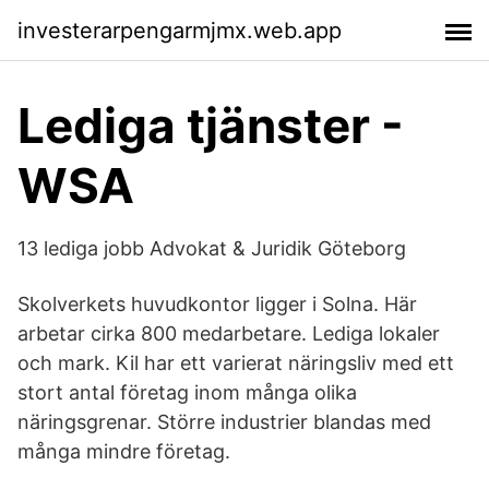
investerarpengarmjmx.web.app
Lediga tjänster -
WSA
13 lediga jobb Advokat & Juridik Göteborg
Skolverkets huvudkontor ligger i Solna. Här
arbetar cirka 800 medarbetare. Lediga lokaler
och mark. Kil har ett varierat näringsliv med ett
stort antal företag inom många olika
näringsgrenar. Större industrier blandas med
många mindre företag.