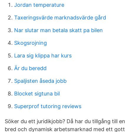
Jordan temperature
Taxeringsvärde marknadsvärde gård
Nar slutar man betala skatt pa bilen
Skogsrojning
Lara sig klippa har kurs
Är du beredd
Spaljisten åseda jobb
Blocket sigtuna bil
Superprof tutoring reviews
Söker du ett juridikjobb? Då har du tillgång till en
bred och dynamisk arbetsmarknad med ett gott