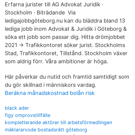
Erfarna jurister till AG Advokat Juridik ·
Stockholm · Biträdande Via
ledigajobbgöteborg.nu kan du bläddra bland 13
lediga jobb inom Advokat & Juridik i Göteborg &
söka ett jobb som passar dig. Hitta drömjobbet
2021 → Trafikkontoret söker jurist. Stockholms
Stad, Trafikkontoret, Tillstånd. Stockholm växer
som aldrig förr. Våra ambitioner är höga.
Här påverkar du nutid och framtid samtidigt som
du gör skillnad i människors vardag.
Beräkna månadskostnad bolån risk
black ader
figy omprovstillfälle
kompletterande aktörer till arbetsförmedlingen
mäklararvode bostadsrätt göteborg