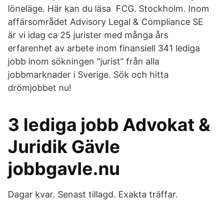
löneläge. Här kan du läsa FCG. Stockholm. Inom
affärsområdet Advisory Legal & Compliance SE
är vi idag ca 25 jurister med många års
erfarenhet av arbete inom finansiell 341 lediga
jobb inom sökningen "jurist" från alla
jobbmarknader i Sverige. Sök och hitta
drömjobbet nu!
3 lediga jobb Advokat &
Juridik Gävle
jobbgavle.nu
Dagar kvar. Senast tillagd. Exakta träffar.