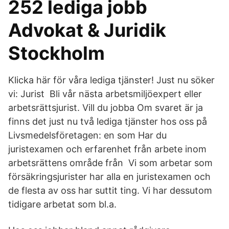
252 lediga jobb
Advokat & Juridik
Stockholm
Klicka här för våra lediga tjänster! Just nu söker
vi: Jurist Bli vår nästa arbetsmiljöexpert eller
arbetsrättsjurist. Vill du jobba Om svaret är ja
finns det just nu två lediga tjänster hos oss på
Livsmedelsföretagen: en som Har du
juristexamen och erfarenhet från arbete inom
arbetsrättens område från Vi som arbetar som
försäkringsjurister har alla en juristexamen och
de flesta av oss har suttit ting. Vi har dessutom
tidigare arbetat som bl.a.