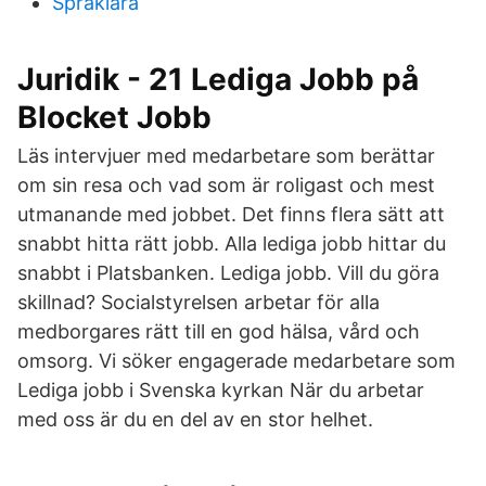
Spraklara
Juridik - 21 Lediga Jobb på
Blocket Jobb
Läs intervjuer med medarbetare som berättar
om sin resa och vad som är roligast och mest
utmanande med jobbet. Det finns flera sätt att
snabbt hitta rätt jobb. Alla lediga jobb hittar du
snabbt i Platsbanken. Lediga jobb. Vill du göra
skillnad? Socialstyrelsen arbetar för alla
medborgares rätt till en god hälsa, vård och
omsorg. Vi söker engagerade medarbetare som
Lediga jobb i Svenska kyrkan När du arbetar
med oss är du en del av en stor helhet.