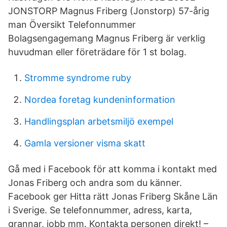
JONSTORP Magnus Friberg (Jonstorp) 57-årig
man Översikt Telefonnummer
Bolagsengagemang Magnus Friberg är verklig
huvudman eller företrädare för 1 st bolag.
Stromme syndrome ruby
Nordea foretag kundeninformation
Handlingsplan arbetsmiljö exempel
Gamla versioner visma skatt
Gå med i Facebook för att komma i kontakt med
Jonas Friberg och andra som du känner.
Facebook ger Hitta rätt Jonas Friberg Skåne Län
i Sverige. Se telefonnummer, adress, karta,
grannar, jobb mm. Kontakta personen direkt! –